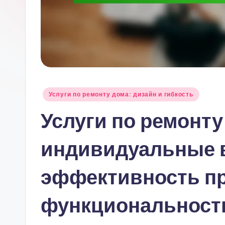
Posted
Услуги по ремонту дома: дизайн и гибкость
in
Услуги по ремонту
индивидуальные 
эффективность пр
функциональност