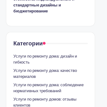
стандартные дизайны и
бюджетирование
Категории
Услуги по ремонту дома: дизайн и
гибкость
Услуги по ремонту дома: качество
материалов
Услуги по ремонту дома: соблюдение
нормативных требований
Услуги по ремонту домов: отзывы
клиентов