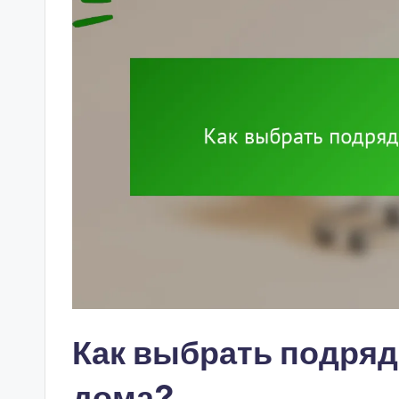
Как выбрать подряд
дома?