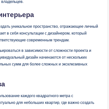
 владельцев.
интерьера
оздать уникальное пространство, отражающее личный
ает в себя консультации с дизайнером, который
оответствующие современным трендам.
рьироваться в зависимости от сложности проекта и
ивидуальный дизайн начинаются от нескольких
тельных сумм для более сложных и эксклюзивных
ва
льзование каждого квадратного метра с
туально для небольших квартир, где важно создать