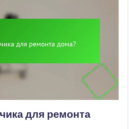
чика для ремонта