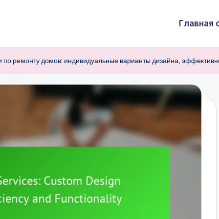
Главная 
и по ремонту домов: индивидуальные варианты дизайна, эффективн