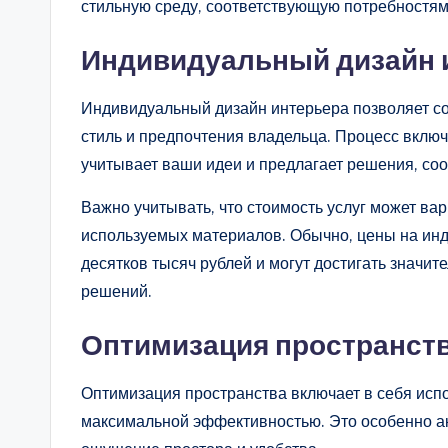
стильную среду, соответствующую потребностям
Индивидуальный дизайн 
Индивидуальный дизайн интерьера позволяет с
стиль и предпочтения владельца. Процесс включ
учитывает ваши идеи и предлагает решения, с
Важно учитывать, что стоимость услуг может ва
используемых материалов. Обычно, цены на инд
десятков тысяч рублей и могут достигать значи
решений.
Оптимизация пространст
Оптимизация пространства включает в себя испо
максимальной эффективностью. Это особенно ак