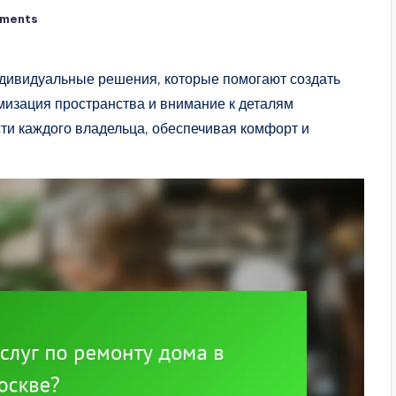
ments
ндивидуальные решения, которые помогают создать
мизация пространства и внимание к деталям
ти каждого владельца, обеспечивая комфорт и