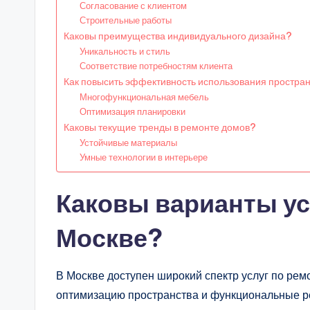
Согласование с клиентом
Строительные работы
Каковы преимущества индивидуального дизайна?
Уникальность и стиль
Соответствие потребностям клиента
Как повысить эффективность использования простра
Многофункциональная мебель
Оптимизация планировки
Каковы текущие тренды в ремонте домов?
Устойчивые материалы
Умные технологии в интерьере
Каковы варианты ус
Москве?
В Москве доступен широкий спектр услуг по рем
оптимизацию пространства и функциональные ре