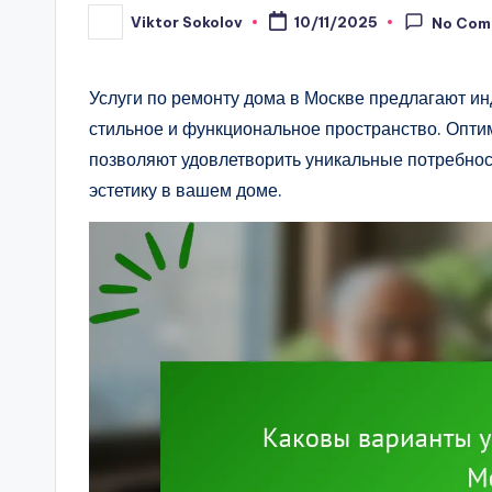
Viktor Sokolov
10/11/2025
No Com
Posted
by
Услуги по ремонту дома в Москве предлагают и
стильное и функциональное пространство. Опти
позволяют удовлетворить уникальные потребнос
эстетику в вашем доме.