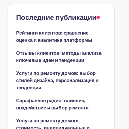
Последние публикации
Рейтинги клиентов: сравнение,
оценка и аналитика платформы
Отзывы клиентов: методы анализа,
ключевые идеи и тенденции
Услуги по ремонту домов: выбор
стилей дизайна, персонализация и
тенденции
Сарафанное радио: влияние,
воздействие и выбор ремонта
Услуги по ремонту домов:
стоимость, индивидуальные и