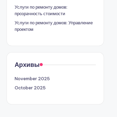
Услуги по ремонту домов:
прозрачность стоимости
Услуги по ремонту домов: Управление
проектом
Архивы
November 2025
October 2025