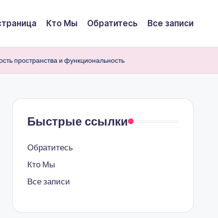
страница
Кто Мы
Обратитесь
Все записи
ость пространства и функциональность
Быстрые ссылки
Обратитесь
Кто Мы
Все записи