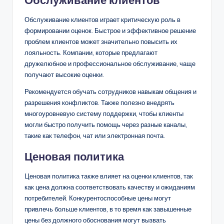
Обслуживание клиентов играет критическую роль в
формировании оценок. Быстрое и эффективное решение
проблем клиентов может значительно повысить их
лояльность. Компании, которые предлагают
дружелюбное и профессиональное обслуживание, чаще
получают высокие оценки.
Рекомендуется обучать сотрудников навыкам общения и
разрешения конфликтов. Также полезно внедрять
многоуровневую систему поддержки, чтобы клиенты
могли быстро получить помощь через разные каналы,
такие как телефон, чат или электронная почта.
Ценовая политика
Ценовая политика также влияет на оценки клиентов, так
как цена должна соответствовать качеству и ожиданиям
потребителей. Конкурентоспособные цены могут
привлечь больше клиентов, в то время как завышенные
цены без должного обоснования могут вызвать