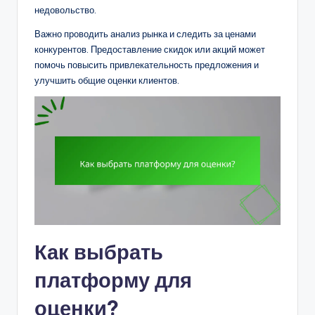
недовольство.
Важно проводить анализ рынка и следить за ценами
конкурентов. Предоставление скидок или акций может
помочь повысить привлекательность предложения и
улучшить общие оценки клиентов.
Как выбрать
платформу для
оценки?