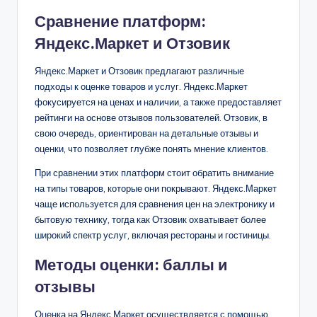
Сравнение платформ:
Яндекс.Маркет и Отзовик
Яндекс.Маркет и Отзовик предлагают различные
подходы к оценке товаров и услуг. Яндекс.Маркет
фокусируется на ценах и наличии, а также предоставляет
рейтинги на основе отзывов пользователей. Отзовик, в
свою очередь, ориентирован на детальные отзывы и
оценки, что позволяет глубже понять мнение клиентов.
При сравнении этих платформ стоит обратить внимание
на типы товаров, которые они покрывают. Яндекс.Маркет
чаще используется для сравнения цен на электронику и
бытовую технику, тогда как Отзовик охватывает более
широкий спектр услуг, включая рестораны и гостиницы.
Методы оценки: баллы и
отзывы
Оценка на Яндекс.Маркет осуществляется с помощью