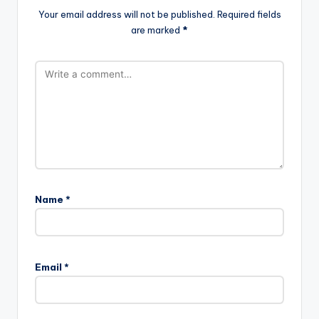
Your email address will not be published.
Required fields
are marked
*
Name
*
Email
*