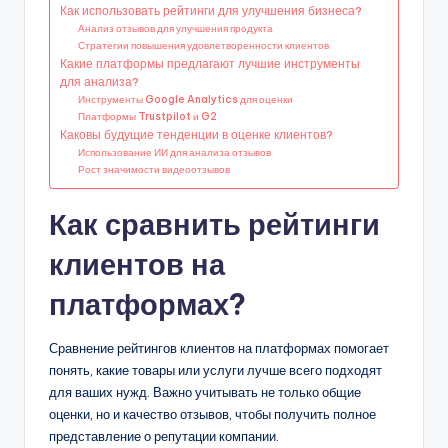
Как использовать рейтинги для улучшения бизнеса?
Анализ отзывов для улучшения продукта
Стратегии повышения удовлетворенности клиентов
Какие платформы предлагают лучшие инструменты
для анализа?
Инструменты Google Analytics для оценки
Платформы Trustpilot и G2
Каковы будущие тенденции в оценке клиентов?
Использование ИИ для анализа отзывов
Рост значимости видеоотзывов
Как сравнить рейтинги
клиентов на
платформах?
Сравнение рейтингов клиентов на платформах помогает
понять, какие товары или услуги лучше всего подходят
для ваших нужд. Важно учитывать не только общие
оценки, но и качество отзывов, чтобы получить полное
представление о репутации компании.