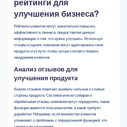
рейтинги для
улучшения бизнеса?
Рейтинги клиентов могут значительно повысить
эффективность бизнеса, предоставляя ценную
информацию о том, что нужно улучшить. Используя
отзывы и оценки, компании могут адаптировать свои
продукты и услуги, чтобы лучше соответствовать
ожиданиям клиентов.
Анализ отзывов для
улучшения продукта
Анализ отзывов помогает выявить сильные и слабые
стороны продукта. Систематически собирая и
обрабатывая отзывы, компании могут определить, какие
функции нравятся пользователям, а какие требуют
доработки. Например, если множество клиентов
упоминает о проблемах с определенной функцией, это
сигнал к ее улучшению.