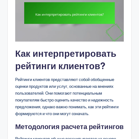
Как интерпретировать
рейтинги клиентов?
Рейтинги клиентов представляют собой обобщенные
оценки продуктов или услуг, основанные на мнениях
пользователей. Они помогают потенциальным
покупателям быстро оценить качество и надежность
предложения, однако важно понимать, как эти рейтинги
формируются и что они могут означать.
Методология расчета рейтингов
Рейтинги клиентов обычно рассчитываются на основе