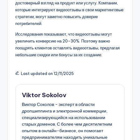
достоверный взгляд на продукт или услугу. Компании,
которые интегрируют видеоотзывы в свои маркетинговые
стратегии, могут заметно повысить доверие
потребителей.
Исследования показывают, что видеоотзывы могут
увеличить конверсию на 20-30%. Поэтому важно
поощрять клиентов оставлять видеоотзывы, предлагая
небольшие скидки или бонусы за их создание.
Last updated on 12/11/2025
Viktor Sokolov
Виктор Соколов - эксперт в области
дропшиппинга и электронной коммерции,
специализирующийся на использовании
старых доменов. С более чем десятилетним
опытом в онлайн-бизнесе, он помогает
предпринимателям находить уникальные