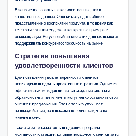
Важно использовать как количественные, так и
качественные данные. Оценки могут дать общее
представление о восприятии продукта, в то время как
текстовые отзывы содержат конкретные примеры и
рекомендации. Регулярный анализ этих данных поможет
поддерживать конкурентоспособность на рынке.
Стратегии повышения
удовлетворенности клиентов
Для повышения удовлетворенности клиентов
необходимо внедрять проактивные стратегии. Одним из
эффективных методов является создание системы
обратной связи, где клиенты могут легко оставлять свои
мнения и предложения. Это не только улучшает
взаимодействие, но и показывает клиентам, что их
мнение важно.
Также стоит рассмотреть внедрение программ
лояльности или акций, которые поощряют клиентов за их