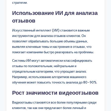
стратегии.
Использование ИИ для анализа
отзывов
Искусственный интеллект (ИИ) становится важным
инструментом для анализа отзывов клиентов. Он
позволяет обрабатывать большие объемы данных,
выявляя ключевые темы и настроения в отзывах, что
помогает компаниям быстро реагировать на проблемы.
Системы ИИ могут автоматически классифицировать
отзывы по положительным, нейтральным и
отрицательным категориям, что упрощает анализ.
Например, использование алгоритмов машинного
обучения может повысить точность анализа до 80-90%.
Рост значимости видеоотзывов
Видеоотзывы становятся все более популярными среди
клиентов, так как они предлагают более личный и