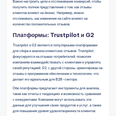
Важно настроить цели и отслеживание конверсий, чтобы
получить полное представление о том, как отзывы
клиентов влияют на бизнес. Например, можно
отслеживать, как изменения на сайте влияют на
количество положительных отзывов.
Платформы: Trustpilot и G2
Trustpilot и G2 являются популярными платформами
для сбора и анализа клиентских отзывов. Trustpilot
фокусируется на отзывах потребителей, позволяя
компаниям взаимодействовать с клиентами и управлять
своей репутацией. G2, с другой стороны, ориентирован на
отзывы о программном обеспечении и технологиях, что
делает его идеальным для B2B-сектора.
Обе платформы предлагают инструменты для анализа,
такие как отчеты о тенденциях и возможность сравнения
с конкурентами. Компании могут использовать эти
данные для улучшения своих продуктов и услуг, а также
для повышения уровня удовлетворенности клиентов.