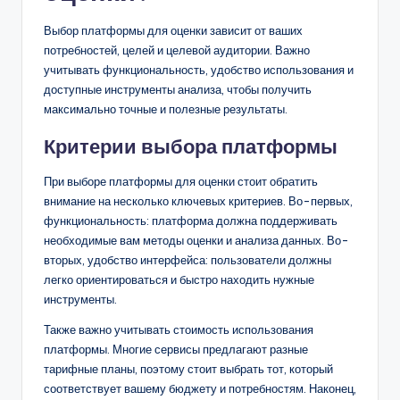
Выбор платформы для оценки зависит от ваших
потребностей, целей и целевой аудитории. Важно
учитывать функциональность, удобство использования и
доступные инструменты анализа, чтобы получить
максимально точные и полезные результаты.
Критерии выбора платформы
При выборе платформы для оценки стоит обратить
внимание на несколько ключевых критериев. Во-первых,
функциональность: платформа должна поддерживать
необходимые вам методы оценки и анализа данных. Во-
вторых, удобство интерфейса: пользователи должны
легко ориентироваться и быстро находить нужные
инструменты.
Также важно учитывать стоимость использования
платформы. Многие сервисы предлагают разные
тарифные планы, поэтому стоит выбрать тот, который
соответствует вашему бюджету и потребностям. Наконец,