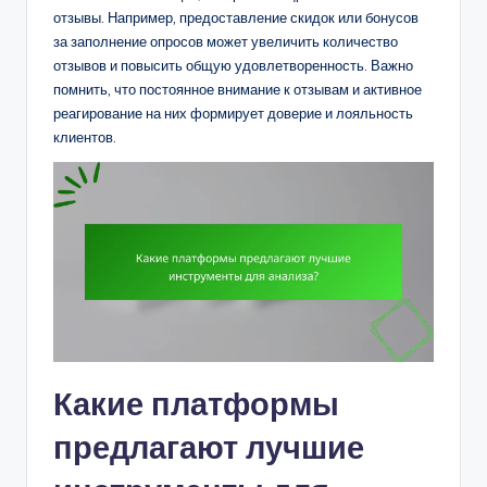
отзывы. Например, предоставление скидок или бонусов
за заполнение опросов может увеличить количество
отзывов и повысить общую удовлетворенность. Важно
помнить, что постоянное внимание к отзывам и активное
реагирование на них формирует доверие и лояльность
клиентов.
Какие платформы
предлагают лучшие