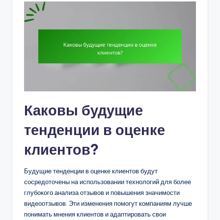
Каковы будущие
тенденции в оценке
клиентов?
Будущие тенденции в оценке клиентов будут
сосредоточены на использовании технологий для более
глубокого анализа отзывов и повышения значимости
видеоотзывов. Эти изменения помогут компаниям лучше
понимать мнения клиентов и адаптировать свои