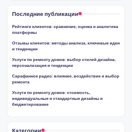
Последние публикации
Рейтинги клиентов: сравнение, оценка и аналитика
платформы
Отзывы клиентов: методы анализа, ключевые идеи
и тенденции
Услуги по ремонту домов: выбор стилей дизайна,
персонализация и тенденции
Сарафанное радио: влияние, воздействие и выбор
ремонта
Услуги по ремонту домов: стоимость,
индивидуальные и стандартные дизайны и
бюджетирование
Категории