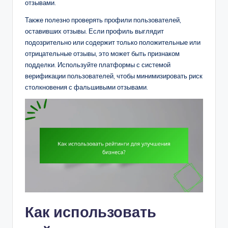
отзывами.
Также полезно проверять профили пользователей,
оставивших отзывы. Если профиль выглядит
подозрительно или содержит только положительные или
отрицательные отзывы, это может быть признаком
подделки. Используйте платформы с системой
верификации пользователей, чтобы минимизировать риск
столкновения с фальшивыми отзывами.
Как использовать