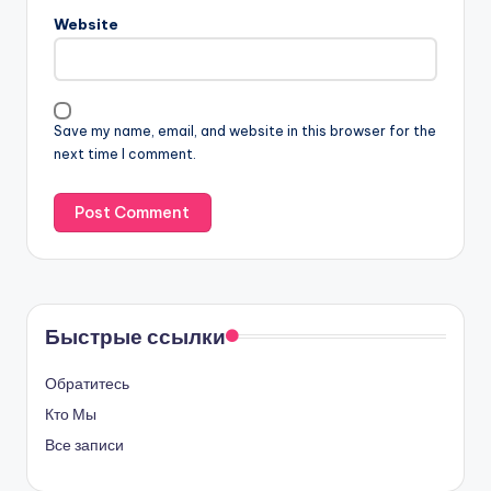
Website
Save my name, email, and website in this browser for the
next time I comment.
Быстрые ссылки
Обратитесь
Кто Мы
Все записи