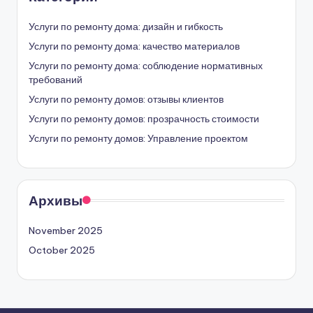
Услуги по ремонту дома: дизайн и гибкость
Услуги по ремонту дома: качество материалов
Услуги по ремонту дома: соблюдение нормативных
требований
Услуги по ремонту домов: отзывы клиентов
Услуги по ремонту домов: прозрачность стоимости
Услуги по ремонту домов: Управление проектом
Архивы
November 2025
October 2025