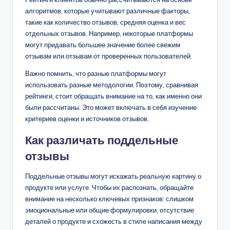
алгоритмов, которые учитывают различные факторы,
такие как количество отзывов, средняя оценка и вес
отдельных отзывов. Например, некоторые платформы
могут придавать большее значение более свежим
отзывам или отзывам от проверенных пользователей.
Важно помнить, что разные платформы могут
использовать разные методологии. Поэтому, сравнивая
рейтинги, стоит обращать внимание на то, как именно они
были рассчитаны. Это может включать в себя изучение
критериев оценки и источников отзывов.
Как различать поддельные
отзывы
Поддельные отзывы могут искажать реальную картину о
продукте или услуге. Чтобы их распознать, обращайте
внимание на несколько ключевых признаков: слишком
эмоциональные или общие формулировки, отсутствие
деталей о продукте и схожесть в стиле написания между