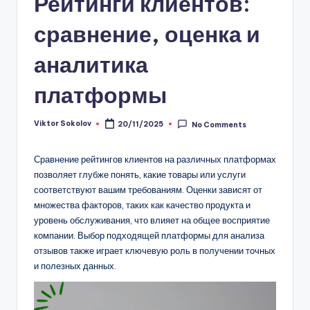
Рейтинги клиентов:
сравнение, оценка и
аналитика
платформы
Viktor Sokolov
20/11/2025
No Comments
Posted
by
Сравнение рейтингов клиентов на различных платформах
позволяет глубже понять, какие товары или услуги
соответствуют вашим требованиям. Оценки зависят от
множества факторов, таких как качество продукта и
уровень обслуживания, что влияет на общее восприятие
компании. Выбор подходящей платформы для анализа
отзывов также играет ключевую роль в получении точных
и полезных данных.