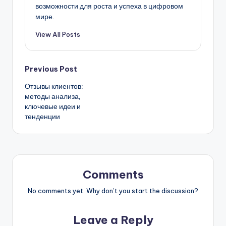
возможности для роста и успеха в цифровом
мире.
View All Posts
Post
Previous Post
Отзывы клиентов:
navigation
методы анализа,
ключевые идеи и
тенденции
Comments
No comments yet. Why don’t you start the discussion?
Leave a Reply