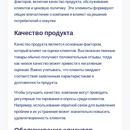
факторов, включая качество продукта, обслуживание
клиентов и ценовую политику. Эти элементы формируют
общее впечатление о компании и влияют на решение
потребителей о покупке.
Качество продукта
Качество продукта является основным фактором,
который влияет на оценки клиентов. Высококачественные
товары обычно получают положительные отзывы, тогда
как низкое качество может привести к негативным
оценкам. Важно учитывать, что клиенты ожидают
соответствия заявленным характеристикам и
долговечности продукта.
Чтобы улучшить качество, компании могут проводить
регулярные тестирования и опросы среди клиентов.
Например, использование обратной связи для выявления
проблем и их устранения может значительно повысить
удовлетворенность клиентов.
Обслуживание клиентов