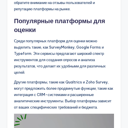
обратите внимание на отзывы пользователей и
репутацию платформы на рынке.
Популярные платформы для
оценки
Среди популярных платформ для оценки можно
выделить такие, как SurveyMonkey, Google Forms и
Typeform. Эти сервисы предлагают широкий спектр
инструментов для создания опросов и анализа
результатов, что делает их удобными для различных
целей.
Другие платформы, такие как Qualtrics и Zoho Survey,
могут предложить более продвинутые функции, такие как
интеграция с CRM-системами и расширенные
аналитические инструменты. Выбор платформы зависит
от ваших специфических требований и бюджета.