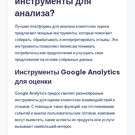
инструменты для
анализа?
Лучшие платформы для анализа клиентских оценок
предлагают мощные инструменты, которые помогают
собирать, обрабатывать и интерпретировать отзывы. Эти
инструменты позволяют бизнесам понимать
потребительские предпочтения и улучшать свои
предложения на основе собранных данных.
Инструменты Google Analytics
для оценки
Google Analytics предоставляет разнообразные
инструменты для оценки клиентских взаимодействий и
отзывов. С помощью таких функций, как отслеживание
событий и анализ пользовательских потоков, компании
могут выявлять, какие аспекты их продукта или услуги
вызывают наибольший интерес.