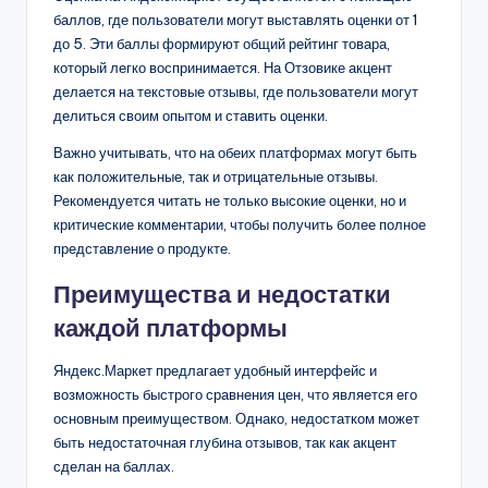
баллов, где пользователи могут выставлять оценки от 1
до 5. Эти баллы формируют общий рейтинг товара,
который легко воспринимается. На Отзовике акцент
делается на текстовые отзывы, где пользователи могут
делиться своим опытом и ставить оценки.
Важно учитывать, что на обеих платформах могут быть
как положительные, так и отрицательные отзывы.
Рекомендуется читать не только высокие оценки, но и
критические комментарии, чтобы получить более полное
представление о продукте.
Преимущества и недостатки
каждой платформы
Яндекс.Маркет предлагает удобный интерфейс и
возможность быстрого сравнения цен, что является его
основным преимуществом. Однако, недостатком может
быть недостаточная глубина отзывов, так как акцент
сделан на баллах.