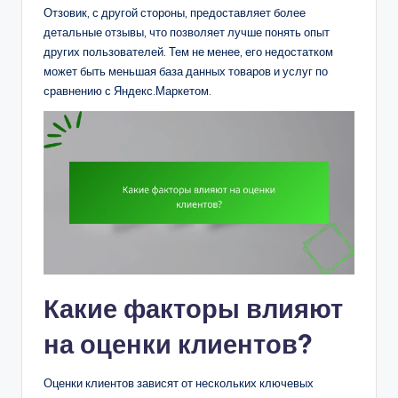
Отзовик, с другой стороны, предоставляет более
детальные отзывы, что позволяет лучше понять опыт
других пользователей. Тем не менее, его недостатком
может быть меньшая база данных товаров и услуг по
сравнению с Яндекс.Маркетом.
Какие факторы влияют
на оценки клиентов?
Оценки клиентов зависят от нескольких ключевых