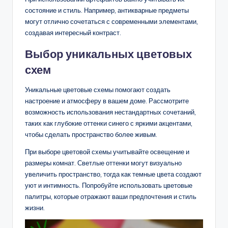
состояние и стиль. Например, антикварные предметы
могут отлично сочетаться с современными элементами,
создавая интересный контраст.
Выбор уникальных цветовых
схем
Уникальные цветовые схемы помогают создать
настроение и атмосферу в вашем доме. Рассмотрите
возможность использования нестандартных сочетаний,
таких как глубокие оттенки синего с яркими акцентами,
чтобы сделать пространство более живым.
При выборе цветовой схемы учитывайте освещение и
размеры комнат. Светлые оттенки могут визуально
увеличить пространство, тогда как темные цвета создают
уют и интимность. Попробуйте использовать цветовые
палитры, которые отражают ваши предпочтения и стиль
жизни.