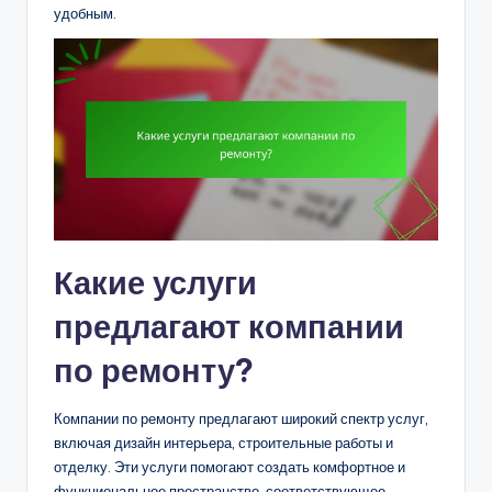
удобным.
Какие услуги
предлагают компании
по ремонту?
Компании по ремонту предлагают широкий спектр услуг,
включая дизайн интерьера, строительные работы и
отделку. Эти услуги помогают создать комфортное и
функциональное пространство, соответствующее