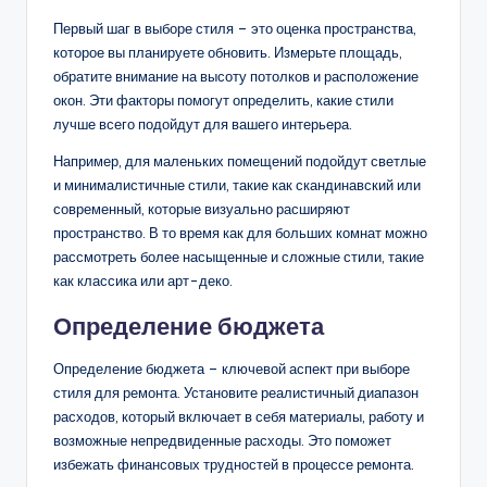
Первый шаг в выборе стиля – это оценка пространства,
которое вы планируете обновить. Измерьте площадь,
обратите внимание на высоту потолков и расположение
окон. Эти факторы помогут определить, какие стили
лучше всего подойдут для вашего интерьера.
Например, для маленьких помещений подойдут светлые
и минималистичные стили, такие как скандинавский или
современный, которые визуально расширяют
пространство. В то время как для больших комнат можно
рассмотреть более насыщенные и сложные стили, такие
как классика или арт-деко.
Определение бюджета
Определение бюджета – ключевой аспект при выборе
стиля для ремонта. Установите реалистичный диапазон
расходов, который включает в себя материалы, работу и
возможные непредвиденные расходы. Это поможет
избежать финансовых трудностей в процессе ремонта.