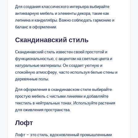
Для создания классического интерьера выбирайте
антикварную мебель и элементы декора, такие как
лепнина и канделябры. Важно соблюдать гармонию и
баланс в оформлении.
Скандинавский стиль
Скандинавский стиль известен своей простотой и
функциональностью, с акцентом на светлые цвета и
натуральные материалы. Он создает уютную и
спокойную атмосферу, часто используя белые стены и
деревянные полы.
Для оформления в скандинавском стиле выбирайте
простую мебель с чистыми линиями и добавляйте
текстиль в нейтральных тонах. Используйте растения
для оживления пространства.
Лофт
Лофт – это стиль, вдохновленный промышленными