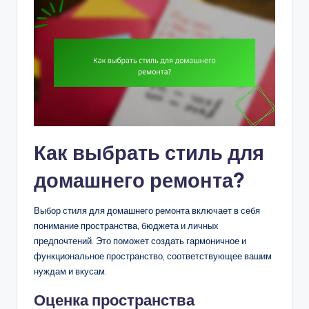
Как выбрать стиль для
домашнего ремонта?
Выбор стиля для домашнего ремонта включает в себя
понимание пространства, бюджета и личных
предпочтений. Это поможет создать гармоничное и
функциональное пространство, соответствующее вашим
нуждам и вкусам.
Оценка пространства