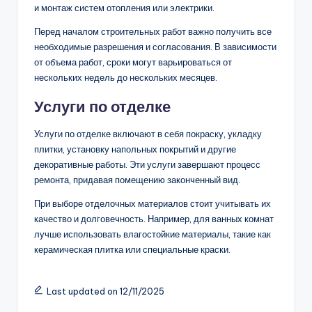
и монтаж систем отопления или электрики.
Перед началом строительных работ важно получить все
необходимые разрешения и согласования. В зависимости
от объема работ, сроки могут варьироваться от
нескольких недель до нескольких месяцев.
Услуги по отделке
Услуги по отделке включают в себя покраску, укладку
плитки, установку напольных покрытий и другие
декоративные работы. Эти услуги завершают процесс
ремонта, придавая помещению законченный вид.
При выборе отделочных материалов стоит учитывать их
качество и долговечность. Например, для ванных комнат
лучше использовать влагостойкие материалы, такие как
керамическая плитка или специальные краски.
Last updated on 12/11/2025