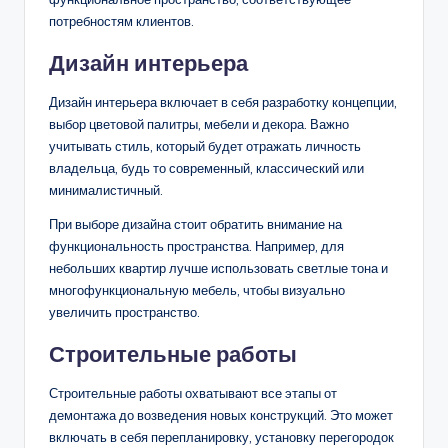
потребностям клиентов.
Дизайн интерьера
Дизайн интерьера включает в себя разработку концепции,
выбор цветовой палитры, мебели и декора. Важно
учитывать стиль, который будет отражать личность
владельца, будь то современный, классический или
минималистичный.
При выборе дизайна стоит обратить внимание на
функциональность пространства. Например, для
небольших квартир лучше использовать светлые тона и
многофункциональную мебель, чтобы визуально
увеличить пространство.
Строительные работы
Строительные работы охватывают все этапы от
демонтажа до возведения новых конструкций. Это может
включать в себя перепланировку, установку перегородок