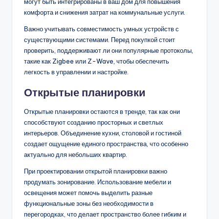
могут быть интегрированы в ваш дом для повышения
комфорта и снижения затрат на коммунальные услуги.
Важно учитывать совместимость умных устройств с
существующими системами. Перед покупкой стоит
проверить, поддерживают ли они популярные протоколы,
такие как Zigbee или Z-Wave, чтобы обеспечить
легкость в управлении и настройке.
Открытые планировки
Открытые планировки остаются в тренде, так как они
способствуют созданию просторных и светлых
интерьеров. Объединение кухни, столовой и гостиной
создает ощущение единого пространства, что особенно
актуально для небольших квартир.
При проектировании открытой планировки важно
продумать зонирование. Использование мебели и
освещения может помочь выделить разные
функциональные зоны без необходимости в
перегородках, что делает пространство более гибким и