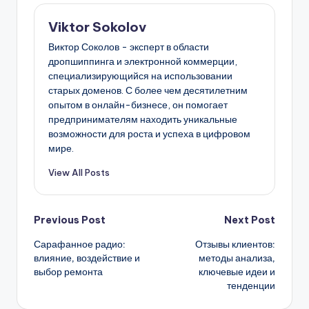
Viktor Sokolov
Виктор Соколов - эксперт в области
дропшиппинга и электронной коммерции,
специализирующийся на использовании
старых доменов. С более чем десятилетним
опытом в онлайн-бизнесе, он помогает
предпринимателям находить уникальные
возможности для роста и успеха в цифровом
мире.
View All Posts
Post
Previous Post
Next Post
Сарафанное радио:
Отзывы клиентов:
navigation
влияние, воздействие и
методы анализа,
выбор ремонта
ключевые идеи и
тенденции