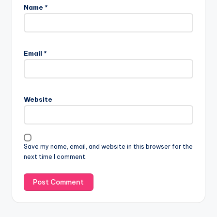
Name
*
Email
*
Website
Save my name, email, and website in this browser for the
next time I comment.