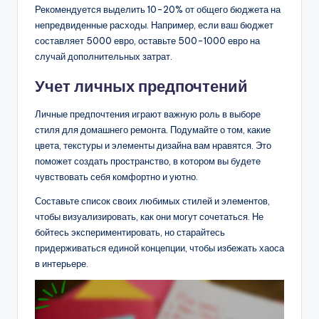
Рекомендуется выделить 10-20% от общего бюджета на
непредвиденные расходы. Например, если ваш бюджет
составляет 5000 евро, оставьте 500-1000 евро на
случай дополнительных затрат.
Учет личных предпочтений
Личные предпочтения играют важную роль в выборе
стиля для домашнего ремонта. Подумайте о том, какие
цвета, текстуры и элементы дизайна вам нравятся. Это
поможет создать пространство, в котором вы будете
чувствовать себя комфортно и уютно.
Составьте список своих любимых стилей и элементов,
чтобы визуализировать, как они могут сочетаться. Не
бойтесь экспериментировать, но старайтесь
придерживаться единой концепции, чтобы избежать хаоса
в интерьере.