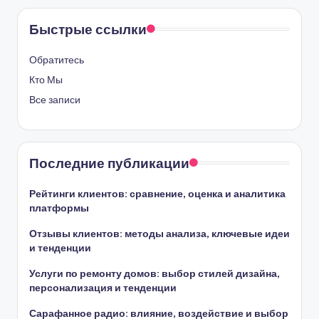
Быстрые ссылки
Обратитесь
Кто Мы
Все записи
Последние публикации
Рейтинги клиентов: сравнение, оценка и аналитика
платформы
Отзывы клиентов: методы анализа, ключевые идеи
и тенденции
Услуги по ремонту домов: выбор стилей дизайна,
персонализация и тенденции
Сарафанное радио: влияние, воздействие и выбор