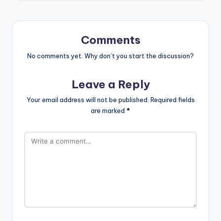
Comments
No comments yet. Why don’t you start the discussion?
Leave a Reply
Your email address will not be published.
Required fields
are marked
*