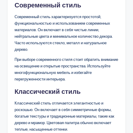
Современный стиль
Современный стиль характеризуется простотой,
функциональностью и использованием современных
материалов. Он включает в себя чистые линии,
нейтральные цвета и минимальное количество декора.
Часто используются стекло, металл и натуральное
дерево.
При выборе современного стиля стоит обратить внимание
на освещение и открытые пространства. Используйте
многофункциональную мебель и избегайте
перегруженности интерьера.
Классический стиль
Классический стиль отличается элегантностью и
роскошью. Он включает в себя симметричные формы,
богатые текстуры и традиционные материалы, такие как
дерево и мрамор. Цветовая палитра обычно включает
теплые, насыщенные оттенки.