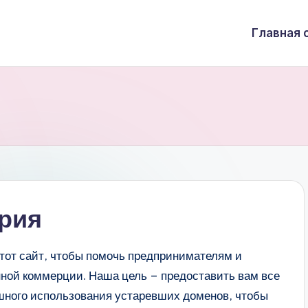
Главная 
рия
этот сайт, чтобы помочь предпринимателям и
ной коммерции. Наша цель – предоставить вам все
шного использования устаревших доменов, чтобы