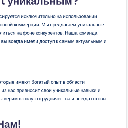
net уникальным?
кусируется исключительно на использовании
ронной коммерции. Мы предлагаем уникальные
елиться на фоне конкурентов. Наша команда
ы вы всегда имели доступ к самым актуальным и
торые имеют богатый опыт в области
 из нас привносит свои уникальные навыки и
ы верим в силу сотрудничества и всегда готовы
Нам!