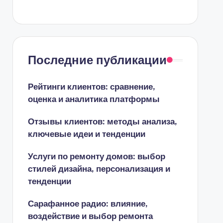
Последние публикации
Рейтинги клиентов: сравнение,
оценка и аналитика платформы
Отзывы клиентов: методы анализа,
ключевые идеи и тенденции
Услуги по ремонту домов: выбор
стилей дизайна, персонализация и
тенденции
Сарафанное радио: влияние,
воздействие и выбор ремонта