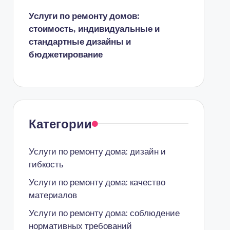
Услуги по ремонту домов:
стоимость, индивидуальные и
стандартные дизайны и
бюджетирование
Категории
Услуги по ремонту дома: дизайн и
гибкость
Услуги по ремонту дома: качество
материалов
Услуги по ремонту дома: соблюдение
нормативных требований