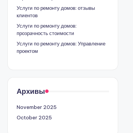
Услуги по ремонту домов: отзывы
клиентов
Услуги по ремонту домов:
прозрачность стоимости
Услуги по ремонту домов: Управление
проектом
Архивы
November 2025
October 2025