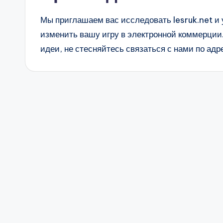
Мы приглашаем вас исследовать lesruk.net и 
изменить вашу игру в электронной коммерции.
идеи, не стесняйтесь связаться с нами по ад