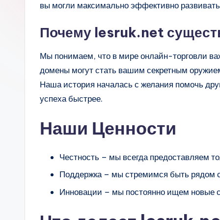
вы могли максимально эффективно развивать 
Почему lesruk.net сущест
Мы понимаем, что в мире онлайн-торговли ва
домены могут стать вашим секретным оружием, 
Наша история началась с желания помочь дру
успеха быстрее.
Наши Ценности
Честность – мы всегда предоставляем т
Поддержка – мы стремимся быть рядом с 
Инновации – мы постоянно ищем новые с