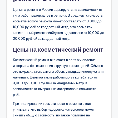
Цены на ремонт в России варьируются в зависимости от
типа работ, материалов и региона. В среднем, стоимость
косметического ремонта может составлять от 3,000 до
10,000 рублей за квадратный метр, в то время как
капитальный ремонт обойдется в диапазоне от 10,000 до
30,000 рублей за квадратный метр.
Цены на косметический ремонт
Косметический ремонт включает в себя обновление
интерьера без изменения структуры помещений. Обычно
это покраска стен, замена обоев, укладка линолеума или
ламината. Цены на такие работы могут колебаться от
3,000 до 10,000 рублей за квадратный метр, в
зависимости от выбранных материалов и сложности
работ.
При планировании косметического ремонта стоит
учитывать, что выбор недорогих материалов может
снизить общую стоимость, но также повлияет на