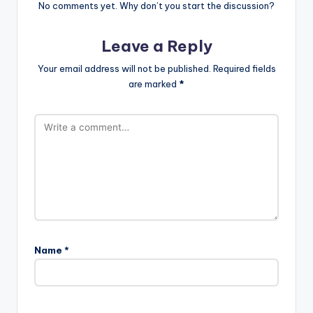
No comments yet. Why don’t you start the discussion?
Leave a Reply
Your email address will not be published.
Required fields
are marked
*
Name
*