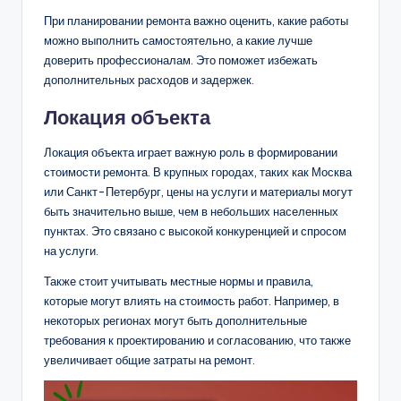
При планировании ремонта важно оценить, какие работы
можно выполнить самостоятельно, а какие лучше
доверить профессионалам. Это поможет избежать
дополнительных расходов и задержек.
Локация объекта
Локация объекта играет важную роль в формировании
стоимости ремонта. В крупных городах, таких как Москва
или Санкт-Петербург, цены на услуги и материалы могут
быть значительно выше, чем в небольших населенных
пунктах. Это связано с высокой конкуренцией и спросом
на услуги.
Также стоит учитывать местные нормы и правила,
которые могут влиять на стоимость работ. Например, в
некоторых регионах могут быть дополнительные
требования к проектированию и согласованию, что также
увеличивает общие затраты на ремонт.