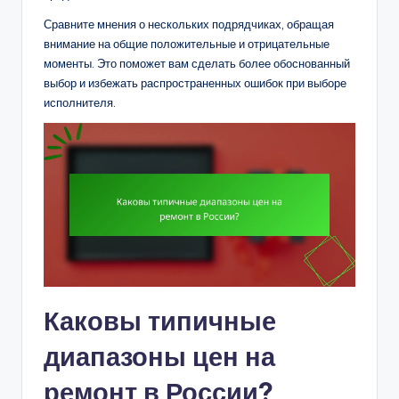
Сравните мнения о нескольких подрядчиках, обращая
внимание на общие положительные и отрицательные
моменты. Это поможет вам сделать более обоснованный
выбор и избежать распространенных ошибок при выборе
исполнителя.
Каковы типичные
диапазоны цен на
ремонт в России?