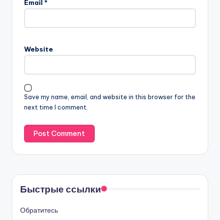
Email
*
Website
Save my name, email, and website in this browser for the
next time I comment.
Быстрые ссылки
Обратитесь