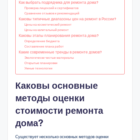
Как выбрать подрядчика для ремонта дома?
Проверка лицензий и сертификатов
Сравнение отзывов и рекомендаций
Каковы типичные диапазоны цен на ремонт в России?
Цены на косметический ремонт
Цены на капитальный ремонт
Каковы этапы планирования ремонта дома?
Определение бюджета
Составление плана работ
Какие современные тренды в ремонте домов?
Экологически чистые материалы
Открытые планировки
Умные технологии
Каковы основные
методы оценки
стоимости ремонта
дома?
Существует несколько основных методов оценки