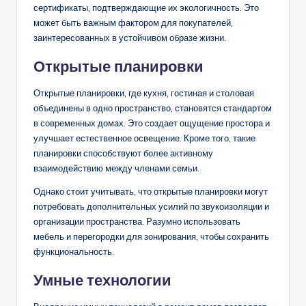
сертификаты, подтверждающие их экологичность. Это
может быть важным фактором для покупателей,
заинтересованных в устойчивом образе жизни.
Открытые планировки
Открытые планировки, где кухня, гостиная и столовая
объединены в одно пространство, становятся стандартом
в современных домах. Это создает ощущение простора и
улучшает естественное освещение. Кроме того, такие
планировки способствуют более активному
взаимодействию между членами семьи.
Однако стоит учитывать, что открытые планировки могут
потребовать дополнительных усилий по звукоизоляции и
организации пространства. Разумно использовать
мебель и перегородки для зонирования, чтобы сохранить
функциональность.
Умные технологии