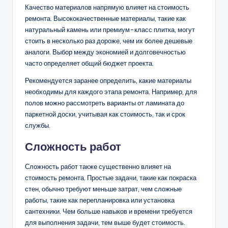
Качество материалов напрямую влияет на стоимость
ремонта. Высококачественные материалы, такие как
натуральный камень или премиум-класс плитка, могут
стоить в несколько раз дороже, чем их более дешевые
аналоги. Выбор между экономией и долговечностью
часто определяет общий бюджет проекта.
Рекомендуется заранее определить, какие материалы
необходимы для каждого этапа ремонта. Например, для
полов можно рассмотреть варианты от ламината до
паркетной доски, учитывая как стоимость, так и срок
службы.
Сложность работ
Сложность работ также существенно влияет на
стоимость ремонта. Простые задачи, такие как покраска
стен, обычно требуют меньше затрат, чем сложные
работы, такие как перепланировка или установка
сантехники. Чем больше навыков и времени требуется
для выполнения задачи, тем выше будет стоимость.