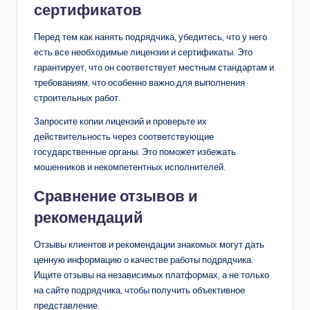
сертификатов
Перед тем как нанять подрядчика, убедитесь, что у него
есть все необходимые лицензии и сертификаты. Это
гарантирует, что он соответствует местным стандартам и
требованиям, что особенно важно для выполнения
строительных работ.
Запросите копии лицензий и проверьте их
действительность через соответствующие
государственные органы. Это поможет избежать
мошенников и некомпетентных исполнителей.
Сравнение отзывов и
рекомендаций
Отзывы клиентов и рекомендации знакомых могут дать
ценную информацию о качестве работы подрядчика.
Ищите отзывы на независимых платформах, а не только
на сайте подрядчика, чтобы получить объективное
представление.