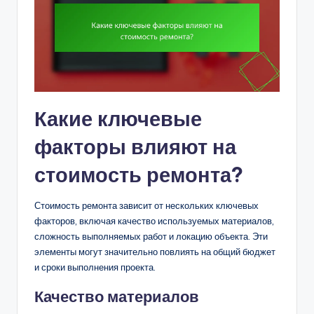
Какие ключевые
факторы влияют на
стоимость ремонта?
Стоимость ремонта зависит от нескольких ключевых
факторов, включая качество используемых материалов,
сложность выполняемых работ и локацию объекта. Эти
элементы могут значительно повлиять на общий бюджет
и сроки выполнения проекта.
Качество материалов