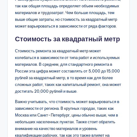
так как общая площадь определяет объем необходимых
материалов и трудозатрат. Чем больше площадь, тем
выше общие затраты, но стоимость за квадратный метр
может варьироваться в зависимости от ряда факторов.
Стоимость за квадратный метр
Стоимость ремонта за квадратный метр может
колебаться в зависимости от типа работ и используемых
материалов. В среднем, для стандартного ремонта в
России эта цифра может составлять от 5,000 до 15,000
рублей за квадратный метр, в то время как для более
сложных работ, таких как капитальный ремонт, она может
достигать 20,000 рублей и выше.
Важно учитывать, что стоимость может варьироваться в
зависимости от региона. В крупных городах, таких как
Москва или Санкт-Петербург, цены обычно выше, чем в
небольших населенных пунктах. Также стоит обратить
внимание на качество материалов и уровень
квалификации рабочих, так как это также влияет на