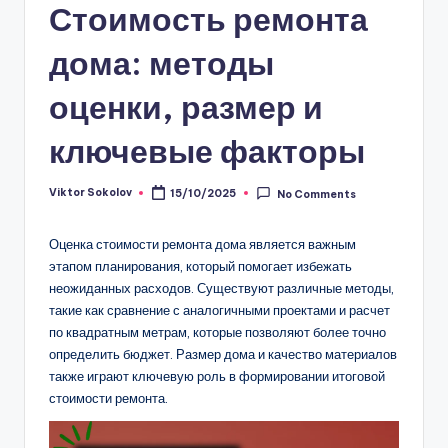
Стоимость ремонта
дома: методы
оценки, размер и
ключевые факторы
Viktor Sokolov
15/10/2025
No Comments
Posted
by
Оценка стоимости ремонта дома является важным
этапом планирования, который помогает избежать
неожиданных расходов. Существуют различные методы,
такие как сравнение с аналогичными проектами и расчет
по квадратным метрам, которые позволяют более точно
определить бюджет. Размер дома и качество материалов
также играют ключевую роль в формировании итоговой
стоимости ремонта.