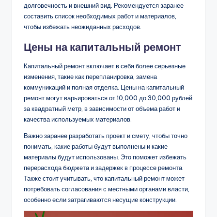
долговечность и внешний вид. Рекомендуется заранее
составить список необходимых работ и материалов,
чтобы избежать неожиданных расходов.
Цены на капитальный ремонт
Капитальный ремонт включает в себя более серьезные
изменения, такие как перепланировка, замена
коммуникаций и полная отделка. Цены на капитальный
ремонт могут варьироваться от 10,000 до 30,000 рублей
за квадратный метр, в зависимости от объема работ и
качества используемых материалов.
Важно заранее разработать проект и смету, чтобы точно
понимать, какие работы будут выполнены и какие
материалы будут использованы. Это поможет избежать
перерасхода бюджета и задержек в процессе ремонта.
Также стоит учитывать, что капитальный ремонт может
потребовать согласования с местными органами власти,
особенно если затрагиваются несущие конструкции.