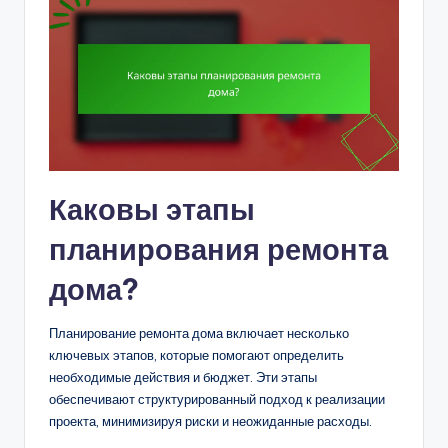
Каковы этапы
планирования ремонта
дома?
Планирование ремонта дома включает несколько
ключевых этапов, которые помогают определить
необходимые действия и бюджет. Эти этапы
обеспечивают структурированный подход к реализации
проекта, минимизируя риски и неожиданные расходы.