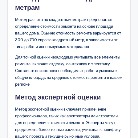
метрам
Метод расчета по квадратным метрам предполагает
определение стоимости ремонта на основе площади
вашего дома. Обычно стоимость ремонта варьируется от
300 до 700 евро за квадратный метр, в зависимости от
типа работ и используемых материалов.
Для точной оценки необходимо учитывать все элементы
ремонта, включая отделку, сантехнику и электрику.
Составьте список всех необходимых работ и умножьте
общую площадь на среднюю стоимость ремонта в вашем
регионе.
Метод экспертной оценки
Метод экспертной оценки включает привлечение
профессионалов, таких как архитекторы или строители,
для определения стоимости ремонта. Эксперты могут
предложить более точные расчеты, учитывая специфику
вашего проекта и текущие рыночные условия.