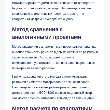
стоимости ремонта дома, которые помогают определить
бюджет и планировать расходы. Эти методы включают
сравнение с аналогичными проектами, расчет по
квадратным метрам и экспертную оценку.
Метод сравнения с
аналогичными проектами
Метод сравнения с аналогичными проектами основан на
анализе стоимости ремонта в домах, схожих по размеру и
характеристикам. Это позволяет получить
ориентировочную стоимость, основываясь на реальных
примерах из вашего региона.
При использовании этого метода важно учитывать
различия в качестве материалов и сложности работ.
Например, если в вашем районе ремонт аналогичного
дома стоил около 500-800 евро за квадратный метр,
это может служить отправной точкой для вашей оценки.
Метод расчета по квадратным