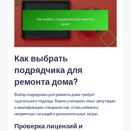
Как выбрать
подрядчика для
ремонта дома?
Выбор подрядчика для ремонта дома требует
тщательного подхода. Важно учитывать опыт, репутацию
и квалификацию специалистов, чтобы избежать
неприятных ситуаций и дополнительных затрат.
Проверка лицензий и