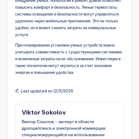
Внедрение умных технологий в ремонт домов позволяет
повысить комфорт и безопасность. Умные термостаты,
системы освещения и безопасности могут управляться
удаленно через мобильные приложения. Это не только
удобно, но и может снизить затраты на коммунальные
услуги.
При планировании установки умных устройств важно
учитывать совместимость с существующими системами
и возможные затраты на их обслуживание. Инвестиции в
такие технологии могут окупиться за счет экономии
энергии и повышения удобства.
Last updated on 12/11/2025
Viktor Sokolov
Виктор Соколов - эксперт в области
дропшиппинга и электронной коммерции,
специализирующийся на использовании