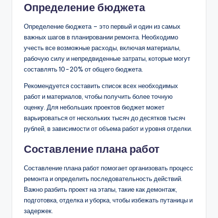
Определение бюджета
Определение бюджета – это первый и один из самых
важных шагов в планировании ремонта. Необходимо
учесть все возможные расходы, включая материалы,
рабочую силу и непредвиденные затраты, которые могут
составлять 10-20% от общего бюджета.
Рекомендуется составить список всех необходимых
работ и материалов, чтобы получить более точную
оценку. Для небольших проектов бюджет может
варьироваться от нескольких тысяч до десятков тысяч
рублей, в зависимости от объема работ и уровня отделки.
Составление плана работ
Составление плана работ помогает организовать процесс
ремонта и определить последовательность действий.
Важно разбить проект на этапы, такие как демонтаж,
подготовка, отделка и уборка, чтобы избежать путаницы и
задержек.