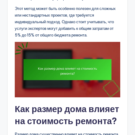
Этот метод может быть особенно полезен для сложных
или нестандартных проектов, где требуется
индивидуальный подход. Однако стоит учитывать, что
услуги экспертов могут добавить к общим затратам от
5% до 15% от общего бюджета ремонта.
Как размер дома влияет
на стоимость ремонта?
Размер дома существенно влияет на стоимость ремонта,