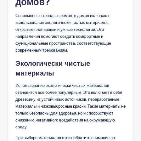
домов?
Современные тренды в ремонте домов включают
использование экологически чистых материалов,
открытые планировки и умные технологии. Эти
направления помогают создать комфортные и
функциональные пространства, соответствующие
современным требованиям.
Экологически чистые
материалы
Использование экологически чистых материалов
становится все более популярным. Это включает в себя
древесину из устойчивых источников, переработанные
материалы и низковыбросные краски. Такие материалы не
только безопасны для здоровья, но и способствуют
снижению негативного воздействия на окружающую
среду.
При выборе материалов стоит обратить внимание на