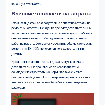
конечную стоимость.
Влияние этажности на затраты
Этажность дома непосредственно влияет на затраты на
ремонт. Многоэтажные здания требуют дополнительных
затрат на подъем материалов, а также могут потребовать
специализированного оборудования для выполнения
работ на высоте. Это может увеличить общую стоимость
ремонта на 10-30% по сравнению с одноэтажными
домами.
Кроме того, в многоэтажных домах могут возникать
дополнительные требования по безопасности и
соблюдению строительных норм, что также может
повлиять на бюджет. При планировании ремонта важно
учитывать эти аспекты, чтобы избежать неожиданных
расходов.