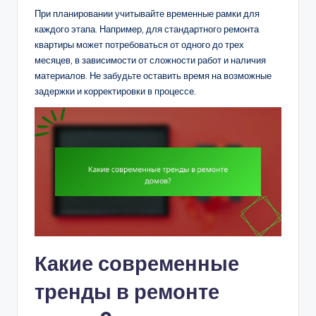
При планировании учитывайте временные рамки для
каждого этапа. Например, для стандартного ремонта
квартиры может потребоваться от одного до трех
месяцев, в зависимости от сложности работ и наличия
материалов. Не забудьте оставить время на возможные
задержки и корректировки в процессе.
Какие современные
тренды в ремонте