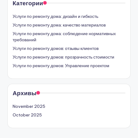
ремонта
Услуги по ремонту домов: стоимость,
индивидуальные и стандартные дизайны и
бюджетирование
Категории
Услуги по ремонту дома: дизайн и гибкость
Услуги по ремонту дома: качество материалов
Услуги по ремонту дома: соблюдение нормативных
требований
Услуги по ремонту домов: отзывы клиентов
Услуги по ремонту домов: прозрачность стоимости
Услуги по ремонту домов: Управление проектом