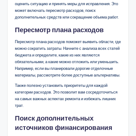
Что делать при
перерасходе бюджета?
При перерасходе бюджета на ремонт важно быстро
оценить ситуацию и принять меры для исправления. Это
может включать пересмотр расходов, поиск
дополнительных средств или сокращение объема работ.
Пересмотр плана расходов
Пересмотр плана расходов поможет выявить области, где
можно сократить затраты. Начните с анализа всех статей
бюджета и определите, какие из них являются
обязательными, а какие можно отложить или уменьшить.
Например, если вы планировали дорогие отделочные
материалы, рассмотрите более доступные альтернативы.
Также полезно установить приоритеты для каждой