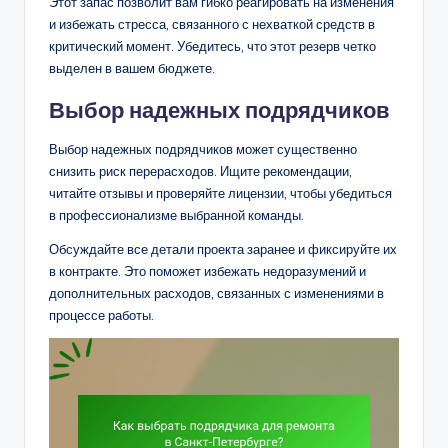
Этот запас позволит вам гибко реагировать на изменения
и избежать стресса, связанного с нехваткой средств в
критический момент. Убедитесь, что этот резерв четко
выделен в вашем бюджете.
Выбор надежных подрядчиков
Выбор надежных подрядчиков может существенно
снизить риск перерасходов. Ищите рекомендации,
читайте отзывы и проверяйте лицензии, чтобы убедиться
в профессионализме выбранной команды.
Обсуждайте все детали проекта заранее и фиксируйте их
в контракте. Это поможет избежать недоразумений и
дополнительных расходов, связанных с изменениями в
процессе работы.