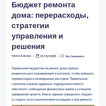
Бюджет ремонта
дома: перерасходы,
стратегии
управления и
решения
Viktor Sokolov
31/10/2025
No Comments
Posted
by
Управление бюджетом на ремонт дома требует
внимательного планирования и контроля, чтобы избежать
перерасходов и неожиданных расходов. Правильные
стратегии и выбор надежных подрядчиков помогут
обеспечить соблюдение финансовых рамок и успешное
завершение проекта. Важно заранее определить бюджет
и следить за его выполнением на каждом этапе ремонта.