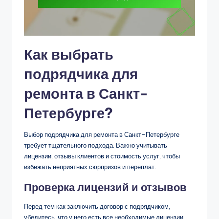
Как выбрать
подрядчика для
ремонта в Санкт-
Петербурге?
Выбор подрядчика для ремонта в Санкт-Петербурге
требует тщательного подхода. Важно учитывать
лицензии, отзывы клиентов и стоимость услуг, чтобы
избежать неприятных сюрпризов и переплат.
Проверка лицензий и отзывов
Перед тем как заключить договор с подрядчиком,
убедитесь, что у него есть все необходимые лицензии