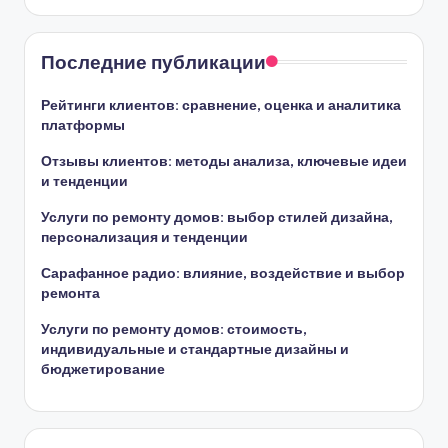
Быстрые ссылки
Обратитесь
Кто Мы
Все записи
Последние публикации
Рейтинги клиентов: сравнение, оценка и аналитика
платформы
Отзывы клиентов: методы анализа, ключевые идеи
и тенденции
Услуги по ремонту домов: выбор стилей дизайна,
персонализация и тенденции
Сарафанное радио: влияние, воздействие и выбор