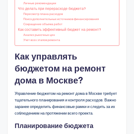
Личные рекомендации
Что делать при перерасходе бюджета?
Пересмотр плана расходов
Поиск дополнительных источников финансирования
Сокращение объема работ
Как составить эффективный бюджет на ремонт?
Анализ рыночных цен
Учет всех этапов ремонта
Как управлять
бюджетом на ремонт
дома в Москве?
Управление бюджетом на ремонт дома в Москве требует
тщательного планирования и контроля расходов. Важно
заранее определить финансовые рамки и следить за их
соблюдением на протяжении всего проекта.
Планирование бюджета