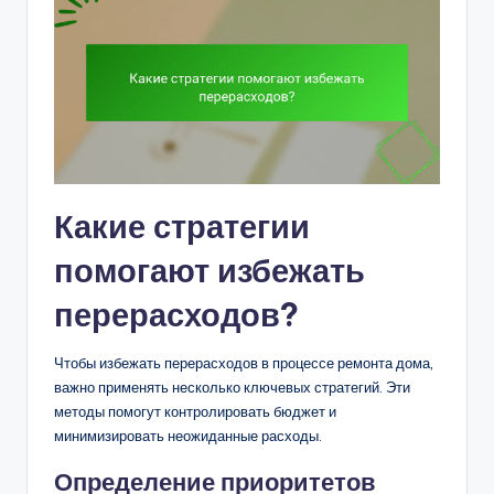
Какие стратегии
помогают избежать
перерасходов?
Чтобы избежать перерасходов в процессе ремонта дома,
важно применять несколько ключевых стратегий. Эти
методы помогут контролировать бюджет и
минимизировать неожиданные расходы.
Определение приоритетов