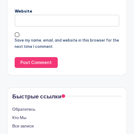
Name
*
Email
*
Website
Save my name, email, and website in this browser for the
next time I comment.