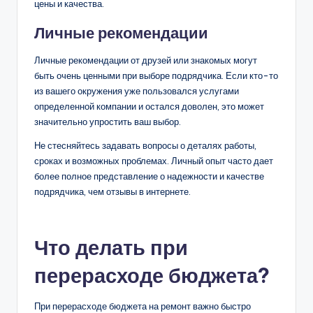
цены и качества.
Личные рекомендации
Личные рекомендации от друзей или знакомых могут
быть очень ценными при выборе подрядчика. Если кто-то
из вашего окружения уже пользовался услугами
определенной компании и остался доволен, это может
значительно упростить ваш выбор.
Не стесняйтесь задавать вопросы о деталях работы,
сроках и возможных проблемах. Личный опыт часто дает
более полное представление о надежности и качестве
подрядчика, чем отзывы в интернете.