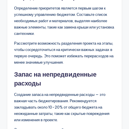
Определение приоритетов является первым шагом к
успешному управлению бюджетом. Составьте список
необходимых работ и материалов, выделяя наиболее
важные элементы, такие как замена крыши или установка
сантехники.
Рассмотрите возможность разделения проекта на этапы,
чтобы сосредоточиться на критически важных задачах в
первую очередь. Это поможет избежать перерасходов на
менее значимые улучшения.
Запас на непредвиденные
расходы
Создание запаса на непредвиденные расходы — это
важная часть бюджетирования. Рекомендуется
закладывать около 10-20% от общего бюджета на
неожиданные затраты, такие как скрытые повреждения
или изменения в проекте.