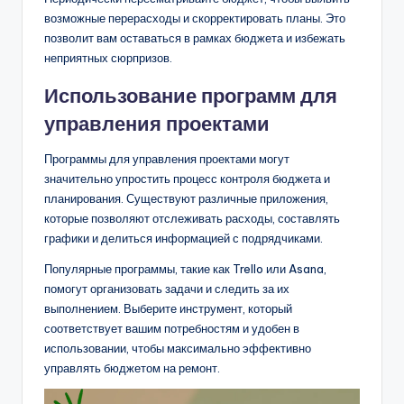
возможные перерасходы и скорректировать планы. Это
позволит вам оставаться в рамках бюджета и избежать
неприятных сюрпризов.
Использование программ для
управления проектами
Программы для управления проектами могут
значительно упростить процесс контроля бюджета и
планирования. Существуют различные приложения,
которые позволяют отслеживать расходы, составлять
графики и делиться информацией с подрядчиками.
Популярные программы, такие как Trello или Asana,
помогут организовать задачи и следить за их
выполнением. Выберите инструмент, который
соответствует вашим потребностям и удобен в
использовании, чтобы максимально эффективно
управлять бюджетом на ремонт.