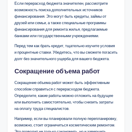
категории расходов. Это позволит вам сосредоточиться
на самых важных аспектах ремонта и избежать лишних
трат.
Поиск дополнительных
источников финансирования
Если перерасход бюджета значителен, рассмотрите
возможность поиска дополнительных источников
финансирования. Это могут быть кредиты, займы от
друзей или семьи, а также специальные программы
финансирования для ремонта жилья, предлагаемые
банками или государственными учреждениями.
Перед тем как брать кредит, тщательно изучите условия
и процентные ставки. Убедитесь, что вы сможете погасить
долг без значительного ущерба для вашего бюджета.
Сокращение объема работ
Сокращение объема работ может быть эффективным