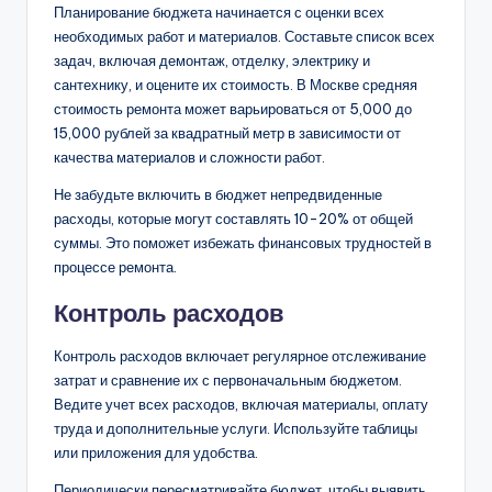
Планирование бюджета начинается с оценки всех
необходимых работ и материалов. Составьте список всех
задач, включая демонтаж, отделку, электрику и
сантехнику, и оцените их стоимость. В Москве средняя
стоимость ремонта может варьироваться от 5,000 до
15,000 рублей за квадратный метр в зависимости от
качества материалов и сложности работ.
Не забудьте включить в бюджет непредвиденные
расходы, которые могут составлять 10-20% от общей
суммы. Это поможет избежать финансовых трудностей в
процессе ремонта.
Контроль расходов
Контроль расходов включает регулярное отслеживание
затрат и сравнение их с первоначальным бюджетом.
Ведите учет всех расходов, включая материалы, оплату
труда и дополнительные услуги. Используйте таблицы
или приложения для удобства.
Периодически пересматривайте бюджет, чтобы выявить